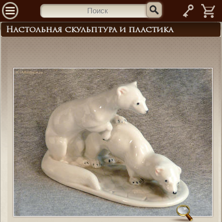
—
Настольная скульптура и пластика