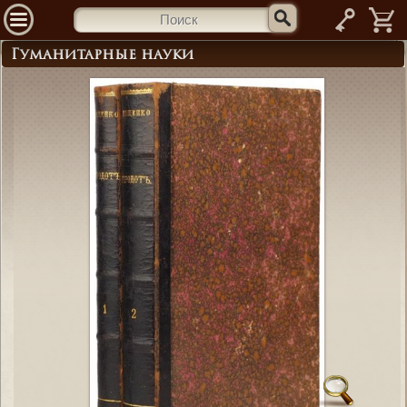
—
Гуманитарные науки