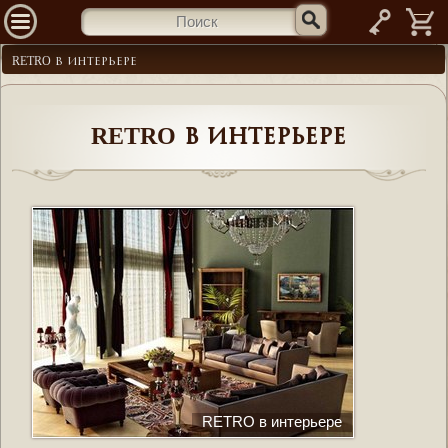
—
RETRO в интерьере
RETRO в интерьере
RETRO в интерьере